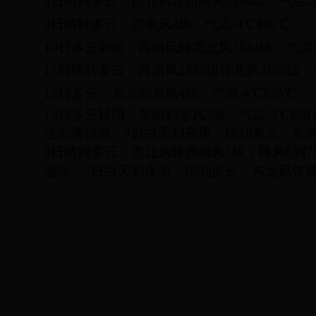
8日晴到多云，西北风转西南风3到4级，气温-
9日晴转多云，西南风4级，气温-4℃到8℃。
10日多云到晴，西南风转西北风3到4级，气温0
11日晴转多云，西南风2到3级转北风4到5级，
12日多云，东北到东风4级，气温-4℃到5℃；
13日多云转阴，东南到东风3级，气温-3℃到9
连云港锚地：
7日白天到夜里：晴到多云，东北
8日晴到多云，西北风转西南风5级，阵风6到
港区：
7日白天到夜里：晴到多云，东北风转西
‘