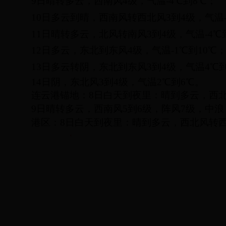
9日晴转多云，西南风4级，气温-4℃到8℃；
10日多云到晴，西南风转西北风3到4级，气温-
11日晴转多云，北风转南风3到4级，气温-4℃
12日多云，东北到东风4级，气温-1℃到10℃
13日多云转阴，东北到东风3到4级，气温4℃到
14日阴，东北风3到4级，气温2℃到6℃。
连云港锚地：
8日白天到夜里：晴到多云，西北
9日晴转多云，西南风5到6级，阵风7级，中
港区：
8日白天到夜里：晴到多云，西北风转西
‘