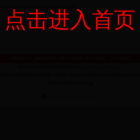
et365手机网址多少2009年政府信息公开年度报告
点击进入首页
缃戠珯鍦板浘
|
鑱旂郴鎴戜滑
|
鍔犲叆鏀惰棌
|
璁句负棣栭〉
|
璁块棶缁熻
杩炰簯娓捣浜嬪眬 鐗堟潈鎵€鏈堾Copyright www.lygmsa.gov.cn
锛氳繛浜戞腐甯傝繛浜戝尯闄㈠墠璺�11鍙� 閭紪锛�222042 鐢佃瘽锛�0518-8223
鑻廔CP澶囷細08010954鍙�
苏公网安备 32070302010003号