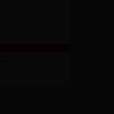
2010-12-16
0449