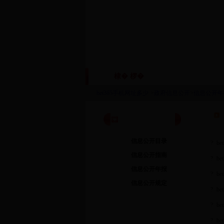
棣� 椤�
鏈眬姒傚喌
|
|
bet365手机网址多少
>
政府信息公开
>
信息公开年
政府信息公开
信息公开目录
?
b
信息公开指南
?
b
信息公开年报
?
b
信息公开规定
?
b
?
b
?
b